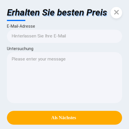
Erhalten Sie besten Preis
E-Mail-Adresse
Untersuchung
Als Nächstes