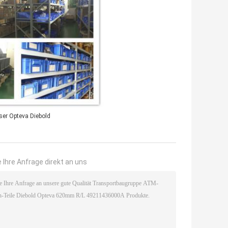
ser Opteva Diebold
 Ihre Anfrage direkt an uns