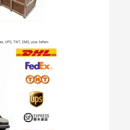
x, UPS, TNT, EMS, usw. liefern