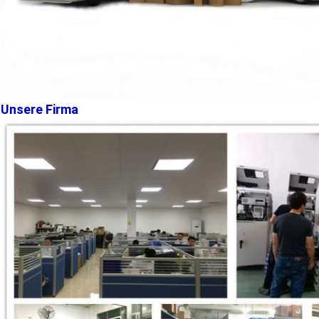
Unsere Firma