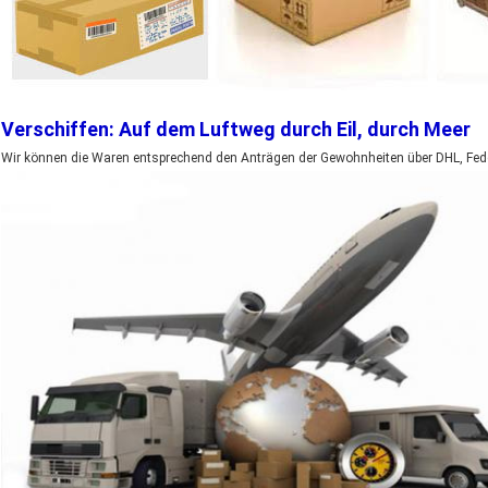
Verschiffen: Auf dem Luftweg durch Eil, durch Meer
Wir können die Waren entsprechend den Anträgen der Gewohnheiten über DHL, Fede