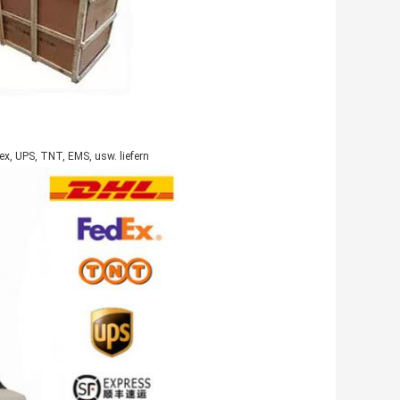
x, UPS, TNT, EMS, usw. liefern