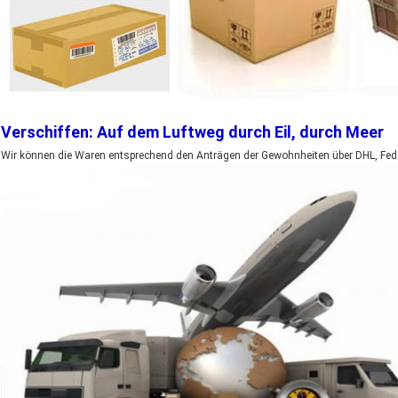
Verschiffen: Auf dem Luftweg durch Eil, durch Meer
Wir können die Waren entsprechend den Anträgen der Gewohnheiten über DHL, Fede