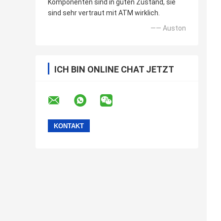
Komponenten sind in guten Zustand, sie
sind sehr vertraut mit ATM wirklich.
—— Auston
ICH BIN ONLINE CHAT JETZT