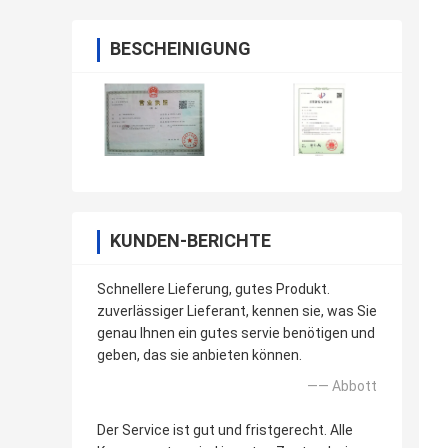
BESCHEINIGUNG
KUNDEN-BERICHTE
Schnellere Lieferung, gutes Produkt.
zuverlässiger Lieferant, kennen sie, was Sie
genau Ihnen ein gutes servie benötigen und
geben, das sie anbieten können.
—— Abbott
Der Service ist gut und fristgerecht. Alle