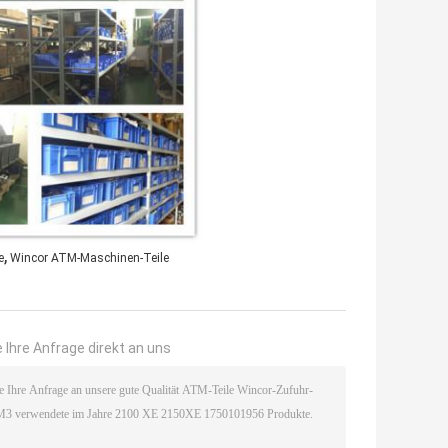
,
e
Wincor ATM-Maschinen-Teile
 Ihre Anfrage direkt an uns