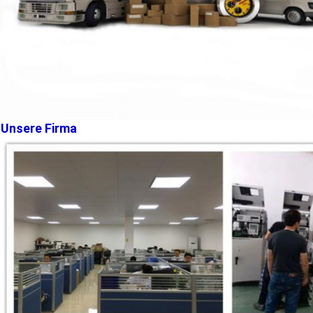
Unsere Firma