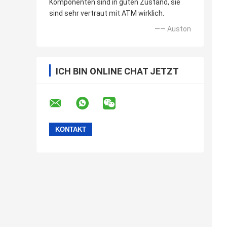
Komponenten sind in guten Zustand, sie
sind sehr vertraut mit ATM wirklich.
—— Auston
ICH BIN ONLINE CHAT JETZT