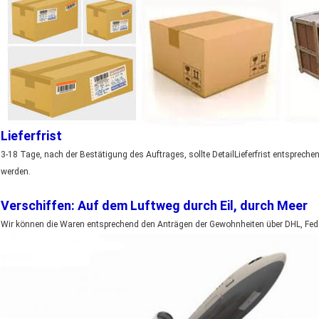
Lieferfrist
3-18 Tage, nach der Bestätigung des Auftrages, sollte DetailLieferfrist entsprech
werden.
Verschiffen: Auf dem Luftweg durch Eil, durch Meer
Wir können die Waren entsprechend den Anträgen der Gewohnheiten über DHL, Fede