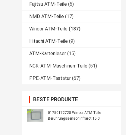
Fujitsu ATM-Teile
(6)
NMD ATM-Teile
(17)
Wincor ATM-Teile
(187)
Hitachi ATM-Teile
(9)
ATM-Kartenleser
(15)
NCR-ATM-Maschinen-Teile
(51)
PPE-ATM-Tastatur
(67)
BESTE PRODUKTE
01750172728 Wincor ATM-Teile
Berührungssensor Infrarot 15,0