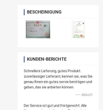
BESCHEINIGUNG
KUNDEN-BERICHTE
Schnellere Lieferung, gutes Produkt.
zuverlässiger Lieferant, kennen sie, was Sie
genau Ihnen ein gutes servie benötigen und
geben, das sie anbieten können.
—— Abbott
Der Service ist gut und fristgerecht. Alle