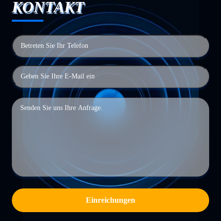
KONTAKT
Einreichungen